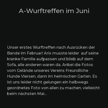
A-Wurftreffen im Juni
Unser erstes Wurftreffen nach Ausrücken der
Bande im Februar! Arix musste leider auf seine
kranke Familie aufpassen und blieb auf dem
Sofa, alle anderen waren da. Anbei die Fotos
vom Gelände unseres Vereins Freundliche
Hunde Viersen, dann im heimischen Garten. Es
ist uns leider nicht gelungen ein halbwegs
geordnetes Foto von allen zu machen, vielleicht
beim nächsten Mal...