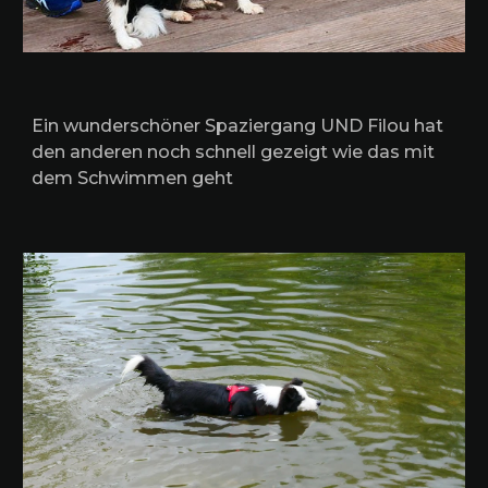
Ein wunderschöner Spaziergang UND Filou hat
den anderen noch schnell gezeigt wie das mit
dem Schwimmen geht