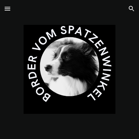
Skip to main content
Skip to navigation