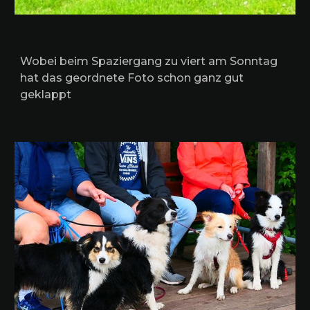
Wobei beim Spaziergang zu viert am Sonntag
hat das geordnete Foto schon ganz gut
geklappt