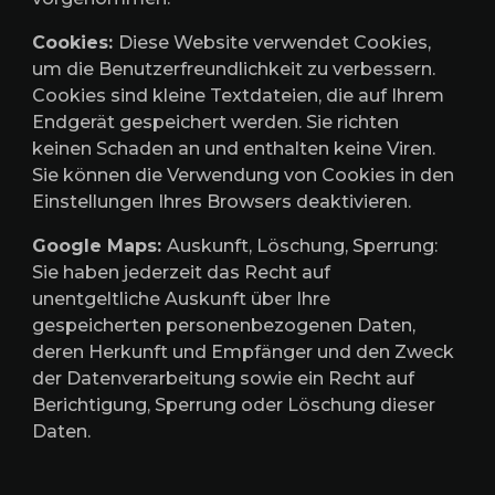
Cookies:
Diese Website verwendet Cookies,
um die Benutzerfreundlichkeit zu verbessern.
Cookies sind kleine Textdateien, die auf Ihrem
Endgerät gespeichert werden. Sie richten
keinen Schaden an und enthalten keine Viren.
Sie können die Verwendung von Cookies in den
Einstellungen Ihres Browsers deaktivieren.
Google Maps:
Auskunft, Löschung, Sperrung:
Sie haben jederzeit das Recht auf
unentgeltliche Auskunft über Ihre
gespeicherten personenbezogenen Daten,
deren Herkunft und Empfänger und den Zweck
der Datenverarbeitung sowie ein Recht auf
Berichtigung, Sperrung oder Löschung dieser
Daten.