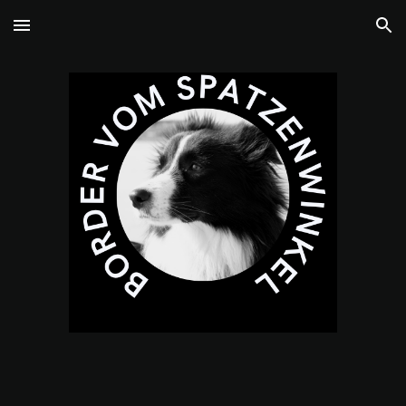
Skip to main content
Skip to navigation