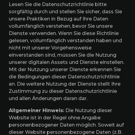
Lesen Sie die Datenschutzrichtlinie bitte
sorgfältig durch und stellen Sie sicher, dass Sie
unsere Praktiken in Bezug auf Ihre Daten
vollumfänglich verstehen, bevor Sie unsere
Dienste verwenden. Wenn Sie diese Richtlinie
gelesen, vollumfänglich verstanden haben und
nicht mit unserer Vorgehensweise
einverstanden sind, müssen Sie die Nutzung
unserer digitalen Assets und Dienste einstellen.
Mit der Nutzung unserer Dienste erkennen Sie
die Bedingungen dieser Datenschutzrichtlinie
an. Die weitere Nutzung der Dienste stellt Ihre
Zustimmung zu dieser Datenschutzrichtlinie
und allen Änderungen daran dar.
Allgemeiner Hinweis:
Die Nutzung dieser
Website ist in der Regel ohne Angabe
personenbezogener Daten möglich. Soweit auf
dieser Website personenbezogene Daten (z.B.