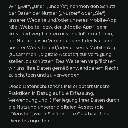
Wir („wir“, „uns“, „unser/e“) nehmen den Schutz
der Daten der Nutzer („Nutzer“ oder „Sie“)
unserer Website und/oder unseres Mobile-App
(die „Website“ bzw. der „Mobile-App“) sehr
ernst und verpflichten uns, die Informationen,
die Nutzer uns in Verbindung mit der Nutzung
unserer Website und/oder unseres Mobile-App
(zusammen: „digitale Assets“) zur Verfügung
stellen, zu schützen. Des Weiteren verpflichten
wir uns, Ihre Daten gemäß anwendbarem Recht
zu schützen und zu verwenden.
Diese Datenschutzrichtlinie erläutert unsere
Praktiken in Bezug auf die Erfassung,
Verwendung und Offenlegung Ihrer Daten durch
die Nutzung unserer digitalen Assets (die
„Dienste“), wenn Sie über Ihre Geräte auf die
Dienste zugreifen.