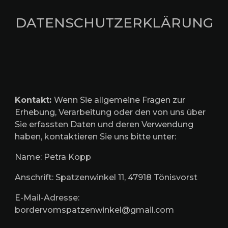
DATENSCHUTZERKLÄRUNG
Kontakt:
Wenn Sie allgemeine Fragen zur
Erhebung, Verarbeitung oder den von uns über
Sie erfassten Daten und deren Verwendung
haben, kontaktieren Sie uns bitte unter:
Name: Petra Kopp
Anschrift: Spatzenwinkel 11, 47918 Tönisvorst
E-Mail-Adresse:
bordervomspatzenwinkel@gmail.com