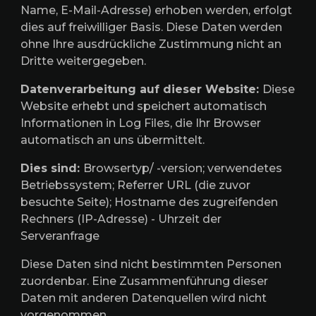
Name, E-Mail-Adresse) erhoben werden, erfolgt
dies auf freiwilliger Basis. Diese Daten werden
ohne Ihre ausdrückliche Zustimmung nicht an
Dritte weitergegeben.
Datenverarbeitung auf dieser Website:
Diese
Website erhebt und speichert automatisch
Informationen in Log Files, die Ihr Browser
automatisch an uns übermittelt.
Dies sind:
Browsertyp/ -version; verwendetes
Betriebssystem; Referrer URL (die zuvor
besuchte Seite); Hostname des zugreifenden
Rechners (IP-Adresse) - Uhrzeit der
Serveranfrage
Diese Daten sind nicht bestimmten Personen
zuordenbar. Eine Zusammenführung dieser
Daten mit anderen Datenquellen wird nicht
vorgenommen.