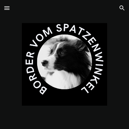
Skip to main content
Skip to navigation