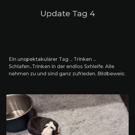
Update Tag
4
Ein unspektakulärer Tag ... Trinken ...
Schlafen...Trinken in der endlos Sxhleife. Alle
nehmen zu und sind ganz zufrieden. Bildbeweis: