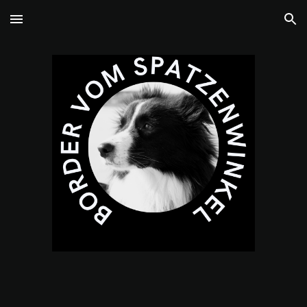
Skip to main content
Skip to navigation