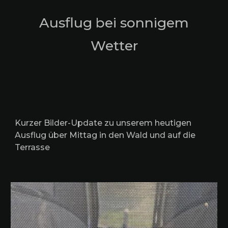
Ausflug bei sonnigem
Wetter
Kurzer Bilder-Update zu unserem heutigen
Ausflug über Mittag in den Wald und auf die
Terrasse