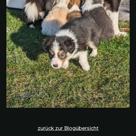
zurück zur Blogübersicht