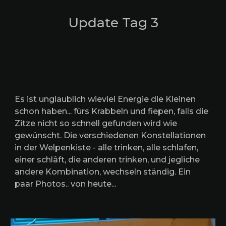
Update Tag
3
Es ist unglaublich wieviel Energie die Kleinen
schon haben... fürs Krabbeln und fiepen, falls die
Zitze nicht so schnell gefunden wird wie
gewünscht. Die verschiedenen Konstellationen
in der Welpenkiste - alle trinken, alle schlafen,
einer schlâft, die anderen trinken, und jegliche
andere Kombination, wechseln ständig. Ein
paar Photos.. von heute...