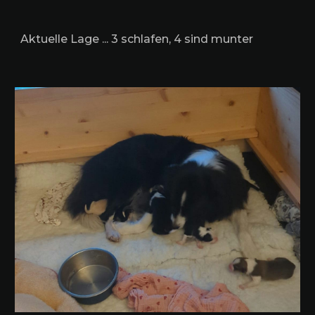
Aktuelle Lage ... 3 schlafen, 4 sind munter