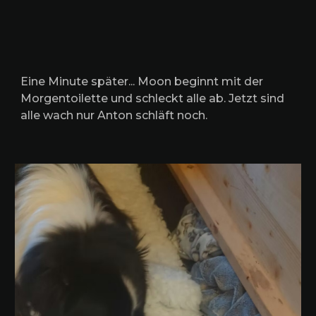
Eine Minute später... Moon beginnt mit der
Morgentoilette und schleckt alle ab. Jetzt sind
alle wach nur Anton schläft noch.