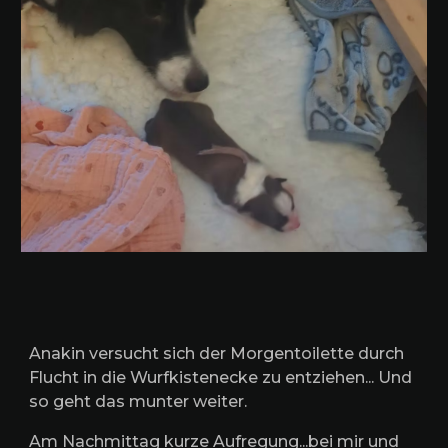
Anakin versucht sich der Morgentoilette durch
Flucht in die Wurfkistenecke zu entziehen... Und
so geht das munter weiter.
Am Nachmittag kurze Aufregung...bei mir und