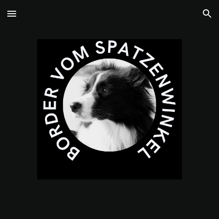
Skip to main content
Skip to navigation