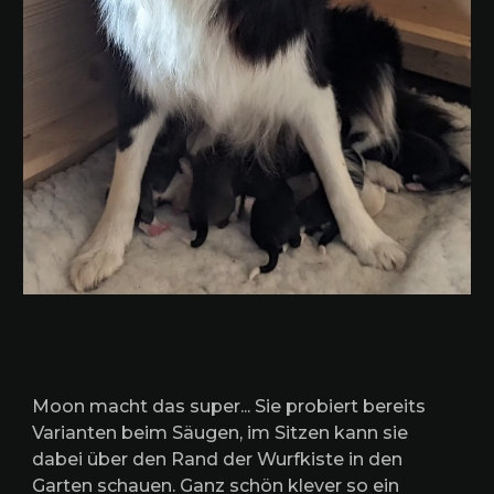
Moon macht das super... Sie probiert bereits
Varianten beim Säugen, im Sitzen kann sie
dabei über den Rand der Wurfkiste in den
Garten schauen. Ganz schön klever so ein