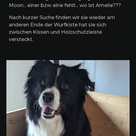
Moon... einer bzw. eine fehlt... wo ist Amelie???
Nach kurzer Suche finden wir sie wieder am
anderen Ende der Wurfkiste hat sie sich
zwischen Kissen und Holzschutzleiste
versteckt.