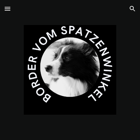
Skip to main content
Skip to navigation