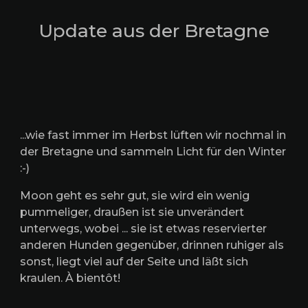
Update aus der Bretagne
...wie fast immer im Herbst lüften wir nochmal in
der Bretagne und sammeln Licht für den Winter
:-)
Moon geht es sehr gut, sie wird ein wenig
pummeliger, draußen ist sie unverändert
unterwegs, wobei ... sie ist etwas reservierter
anderen Hunden gegenüber, drinnen ruhiger als
sonst, liegt viel auf der Seite und läßt sich
kraulen. À bientôt!